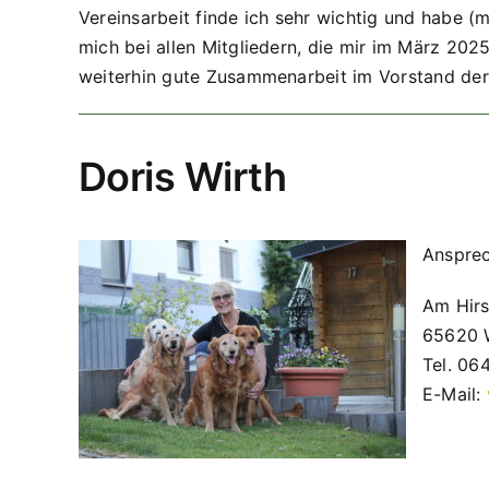
Vereinsarbeit finde ich sehr wichtig und habe (
mich bei allen Mitgliedern, die mir im März 20
weiterhin gute Zusammenarbeit im Vorstand der
Doris Wirth
Ansprec
Am Hirs
65620 
Tel. 06
E-Mail: