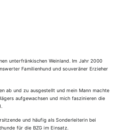
nen unterfränkischen Weinland. Im Jahr 2000
benswerter Familienhund und souveräner Erzieher
n ab und zu ausgestellt und mein Mann machte
 Jägers aufgewachsen und mich faszinieren die
d.
rsitzende und häufig als Sonderleiterin bei
thunde für die BZG im Einsatz.