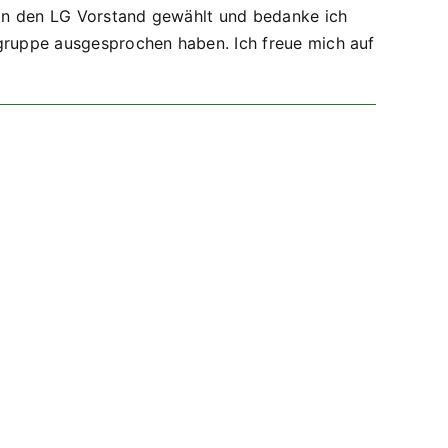
1 in den LG Vorstand gewählt und bedanke ich
sgruppe ausgesprochen haben. Ich freue mich auf