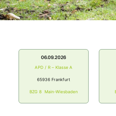
06.09.2026
APD / R – Klasse A
65936 Frankfurt
BZG 8 Main-Wiesbaden