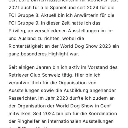
2021 auch für alle Spaniel und seit 2024 für die
FCI Gruppe 8. Aktuell bin ich Anwärterin für die
FCI Gruppe 9. In dieser Zeit hatte ich das
Privileg, an verschiedenen Ausstellungen im In-
und Ausland zu richten, wobei die
Richtertätigkeit an der World Dog Show 2023 ein
ganz besonderes Highlight war.
Seit einigen Jahren bin ich aktiv im Vorstand des
Retriever Club Schweiz tätig. Hier bin ich
verantwortlich für die Organisation von
Ausstellungen sowie die Ausbildung angehender
Rasserichter. Im Jahr 2023 durfte ich zudem an
der Organisation der World Dog Show in Genf
mitwirken. Seit 2024 bin ich für die Koordination
der Ringhelfer an internationalen Ausstellungen