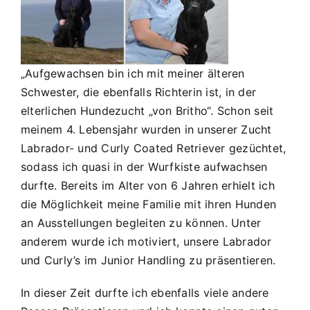
„Aufgewachsen bin ich mit meiner älteren
Schwester, die ebenfalls Richterin ist, in der
elterlichen Hundezucht „von Britho“. Schon seit
meinem 4. Lebensjahr wurden in unserer Zucht
Labrador- und Curly Coated Retriever gezüchtet,
sodass ich quasi in der Wurfkiste aufwachsen
durfte. Bereits im Alter von 6 Jahren erhielt ich
die Möglichkeit meine Familie mit ihren Hunden
an Ausstellungen begleiten zu können. Unter
anderem wurde ich motiviert, unsere Labrador
und Curly’s im Junior Handling zu präsentieren.
In dieser Zeit durfte ich ebenfalls viele andere