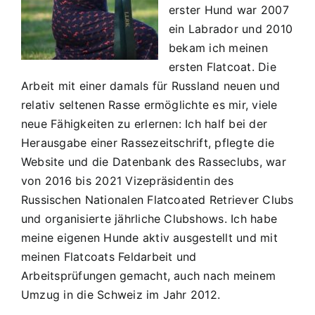
erster Hund war 2007
ein Labrador und 2010
bekam ich meinen
ersten Flatcoat. Die
Arbeit mit einer damals für Russland neuen und
relativ seltenen Rasse ermöglichte es mir, viele
neue Fähigkeiten zu erlernen: Ich half bei der
Herausgabe einer Rassezeitschrift, pflegte die
Website und die Datenbank des Rasseclubs, war
von 2016 bis 2021 Vizepräsidentin des
Russischen Nationalen Flatcoated Retriever Clubs
und organisierte jährliche Clubshows. Ich habe
meine eigenen Hunde aktiv ausgestellt und mit
meinen Flatcoats Feldarbeit und
Arbeitsprüfungen gemacht, auch nach meinem
Umzug in die Schweiz im Jahr 2012.