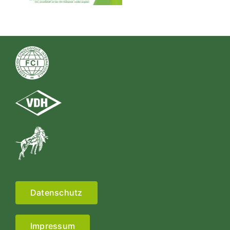
Datenschutz
Impressum