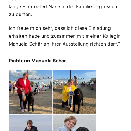
lange Flatcoated Nase in der Familie begrüssen
zu dürfen.
Ich freue mich sehr, dass ich diese Einladung
erhalten habe und zusammen mit meiner Kollegin
Manuela Schär an ihrer Ausstellung richten darf.“
Richterin Manuela Schär