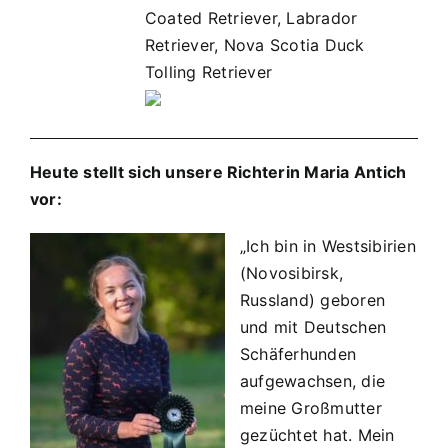
Coated Retriever, Labrador
Retriever, Nova Scotia Duck
Tolling Retriever
Heute stellt sich unsere Richterin Maria Antich
vor:
„Ich bin in Westsibirien
(Novosibirsk,
Russland) geboren
und mit Deutschen
Schäferhunden
aufgewachsen, die
meine Großmutter
gezüchtet hat. Mein