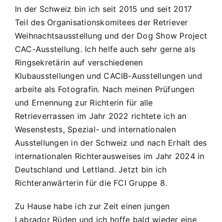
In der Schweiz bin ich seit 2015 und seit 2017
Teil des Organisationskomitees der Retriever
Weihnachtsausstellung und der Dog Show Project
CAC-Ausstellung. Ich helfe auch sehr gerne als
Ringsekretärin auf verschiedenen
Klubausstellungen und CACIB-Ausstellungen und
arbeite als Fotografin. Nach meinen Prüfungen
und Ernennung zur Richterin für alle
Retrieverrassen im Jahr 2022 richtete ich an
Wesenstests, Spezial- und internationalen
Ausstellungen in der Schweiz und nach Erhalt des
internationalen Richterausweises im Jahr 2024 in
Deutschland und Lettland. Jetzt bin ich
Richteranwärterin für die FCI Gruppe 8.
Zu Hause habe ich zur Zeit einen jungen
Labrador Rüden und ich hoffe bald wieder eine