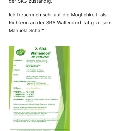
der SKG zuständig.
Ich freue mich sehr auf die Möglichkeit, als
Richterin an der SRA Wallendorf tätig zu sein.
Manuela Schär“