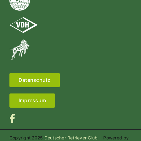
Datenschutz
Impressum
Copyright 2025
Deutscher Retriever Club
| Powered by