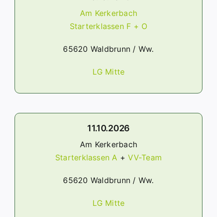
Am Kerkerbach
Starterklassen F + O
65620 Waldbrunn / Ww.
LG Mitte
11.10.2026
Am Kerkerbach
Starterklassen A
+
VV-Team
65620 Waldbrunn / Ww.
LG Mitte