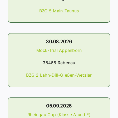
BZG 5 Main-Taunus
30.08.2026
Mock-Trial Appenborn
35466 Rabenau
BZG 2 Lahn-Dill-Gießen-Wetzlar
05.09.2026
Rheingau Cup (Klasse A und F)