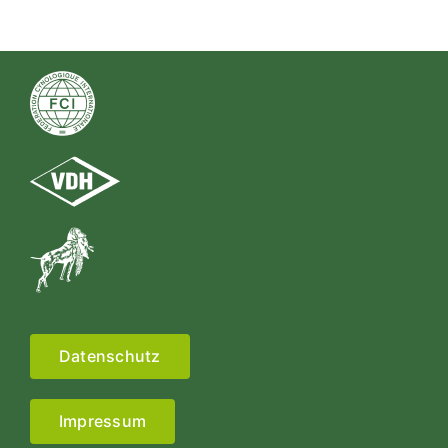
Datenschutz
Impressum